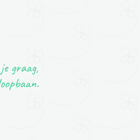
je graag,
loopbaan.