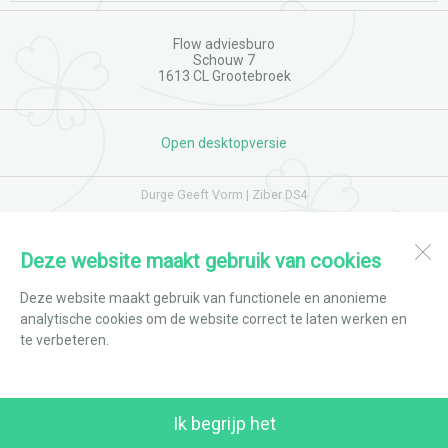
Flow adviesburo
Schouw 7
1613 CL
Grootebroek
Open desktopversie
Durge Geeft Vorm |
Ziber DS4
Deze website maakt gebruik van cookies
Deze website maakt gebruik van functionele en anonieme
analytische cookies om de website correct te laten werken en
te verbeteren.
Ik begrijp het