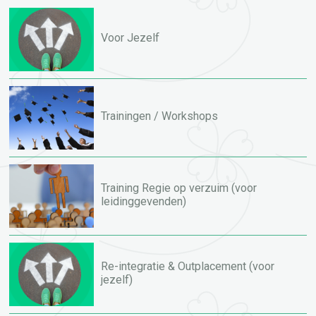
Voor Jezelf
Trainingen / Workshops
Training Regie op verzuim (voor
leidinggevenden)
Re-integratie & Outplacement (voor
jezelf)