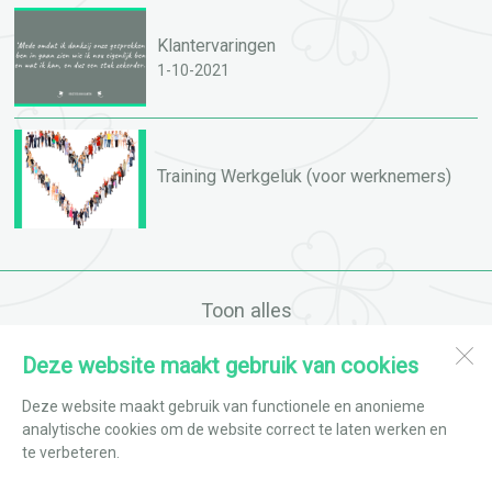
Klantervaringen
1-10-2021
Training Werkgeluk (voor werknemers)
Toon alles
Deze website maakt gebruik van cookies
Flow adviesburo
Schouw 7
Deze website maakt gebruik van functionele en anonieme
1613 CL
Grootebroek
analytische cookies om de website correct te laten werken en
te verbeteren.