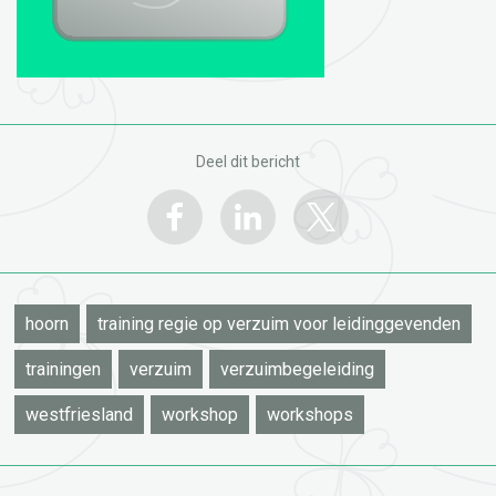
Deel dit bericht
hoorn
training regie op verzuim voor leidinggevenden
trainingen
verzuim
verzuimbegeleiding
westfriesland
workshop
workshops