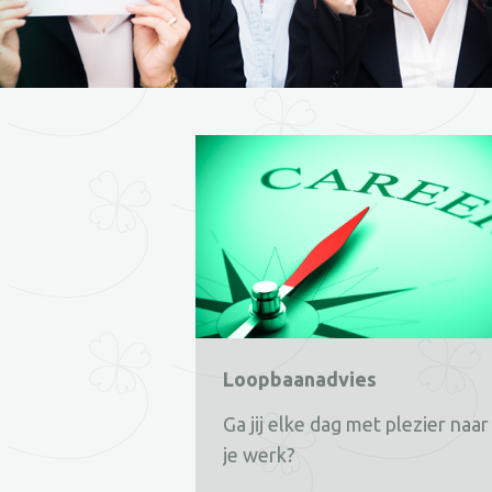
Loopbaanadvies
Ga jij elke dag met plezier naar
je werk?