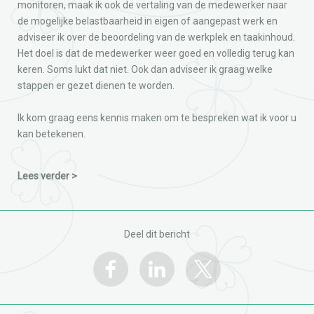
monitoren, maak ik ook de vertaling van de medewerker naar
de mogelijke belastbaarheid in eigen of aangepast werk en
adviseer ik over de beoordeling van de werkplek en taakinhoud.
Het doel is dat de medewerker weer goed en volledig terug kan
keren. Soms lukt dat niet. Ook dan adviseer ik graag welke
stappen er gezet dienen te worden.
Ik kom graag eens kennis maken om te bespreken wat ik voor u
kan betekenen.
Lees verder >
Deel dit bericht