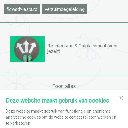
flowadviesburo
verzuimbegeleiding
Re-integratie & Outplacement (voor
jezelf)
Toon alles
Deze website maakt gebruik van cookies
Flow adviesburo
Schouw 7
Deze website maakt gebruik van functionele en anonieme
1613 CL
Grootebroek
analytische cookies om de website correct te laten werken en
te verbeteren.