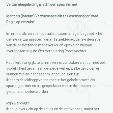
Verzuimbegeleiding is echt een specialisme!
Marit als (interim) Verzuimspecialist / Casemanager 'voor
Regie op verzuim'
In mijn rol als verzuimspecialist -casemanager begeleid ik het
gehele verzuimproces, vanaf 1e ziektedag, de re-integratie
van de betreffende medewerker én opvolging hiervan
overeenkomstig de Wet Verbetering Poortwachter.
Het allerbelangrijkste is mijn kennis van zaken en daarmee ook
duidelijkheid geven aan de medewerker, welke gevolgen er
kunnen zijn als het gaat om langdurig ziek zijn.
Ik neem de leidinggevende mee in het gehele proces als
sparringpartner en als gesprekspartner in de stappen die
genomen moeten worden.
Mijn werkwijze
Ik houd overzicht op de acties en de interventies, naast het